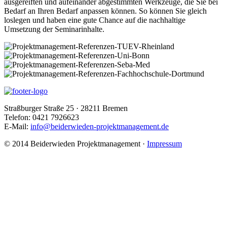
ausgereiften und aufeinander abgestimmten Werkzeuge, die Sie bei
Bedarf an Ihren Bedarf anpassen können. So können Sie gleich
loslegen und haben eine gute Chance auf die nachhaltige
Umsetzung der Seminarinhalte.
Straßburger Straße 25 · 28211 Bremen
Telefon: 0421 7926623
E-Mail:
info@beiderwieden-projektmanagement.de
© 2014 Beiderwieden Projektmanagement ·
Impressum