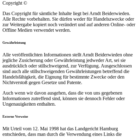
Copyright ©
Das Copyright für sämtliche Inhalte liegt bei Arndt Beiderwieden.
Alle Rechte vorbehalten. Sie dürfen weder für Handelszwecke oder
zur Weitergabe kopiert noch verändert und auf anderen Online- oder
Offline Medien verwendet werden.
Gewährleistung
Alle veröffentlichten Informationen stellt Arndt Beiderwieden ohne
jegliche Zusicherung oder Gewährleistung jedweder Art, sei sie
ausdrücklich oder stillschweigend, zur Verfügung. Ausgeschlossen
sind auch alle stillschweigenden Gewährleistungen betreffend die
Handelsfähigkeit, die Eignung für bestimmte Zwecke oder den
Nichtverstoß gegen Gesetze und Patente.
Auch wenn wir davon ausgehen, dass die von uns gegebenen
Informationen zutreffend sind, können sie dennoch Fehler oder
Ungenauigkeiten enthalten.
Externe Verweise
Mit Urteil vom 12. Mai 1998 hat das Landgericht Hamburg
entschieden, dass man durch die Verwendung eines Links die