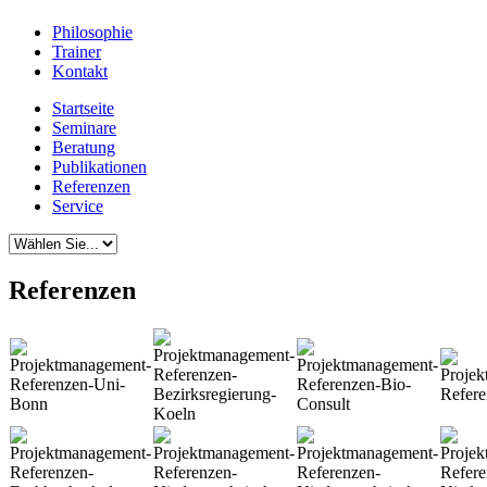
Philosophie
Trainer
Kontakt
Startseite
Seminare
Beratung
Publikationen
Referenzen
Service
Referenzen