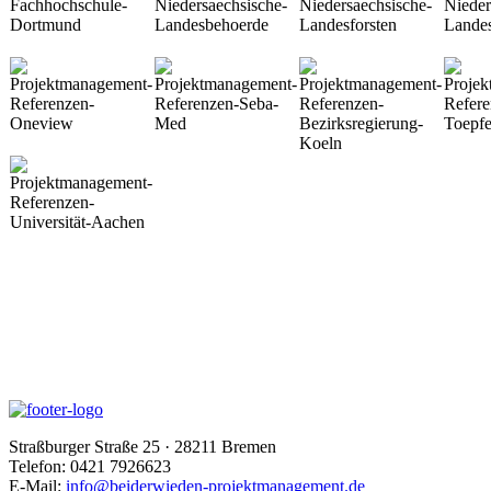
Straßburger Straße 25 · 28211 Bremen
Telefon: 0421 7926623
E-Mail:
info@beiderwieden-projektmanagement.de